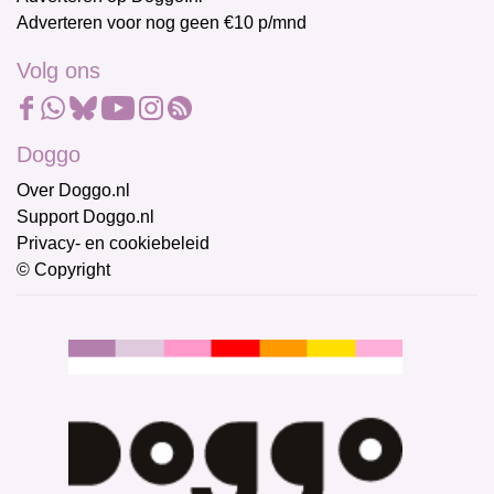
Adverteren voor nog geen €10 p/mnd
Volg ons
Doggo
Over Doggo.nl
Support Doggo.nl
Privacy- en cookiebeleid
© Copyright