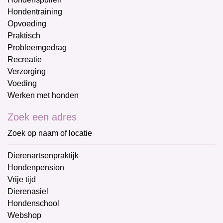
Hondentraining
Opvoeding
Praktisch
Probleemgedrag
Recreatie
Verzorging
Voeding
Werken met honden
Zoek een adres
Zoek op naam of locatie
Dierenartsenpraktijk
Hondenpension
Vrije tijd
Dierenasiel
Hondenschool
Webshop