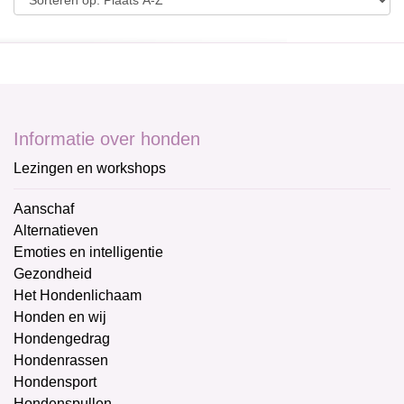
Informatie over honden
Lezingen en workshops
Aanschaf
Alternatieven
Emoties en intelligentie
Gezondheid
Het Hondenlichaam
Honden en wij
Hondengedrag
Hondenrassen
Hondensport
Hondenspullen