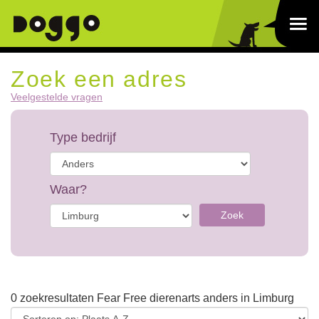
Zoek een adres
Veelgestelde vragen
Type bedrijf
Waar?
Zoek
0 zoekresultaten Fear Free dierenarts anders in Limburg