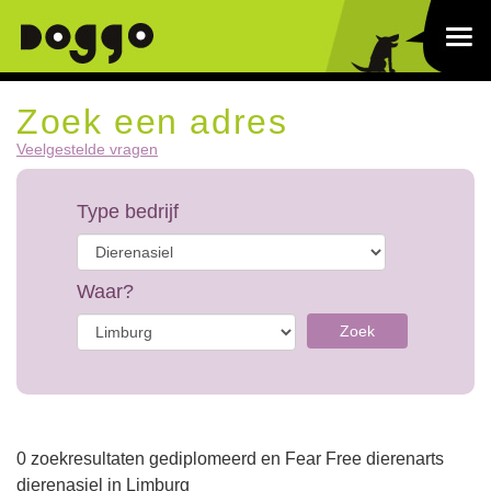
Zoek een adres
Veelgestelde vragen
Type bedrijf
Waar?
Zoek
0 zoekresultaten gediplomeerd en Fear Free dierenarts
dierenasiel in Limburg