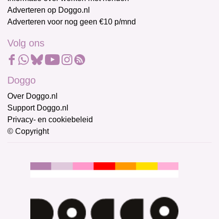
Adverteren op Doggo.nl
Adverteren voor nog geen €10 p/mnd
Volg ons
Doggo
Over Doggo.nl
Support Doggo.nl
Privacy- en cookiebeleid
© Copyright