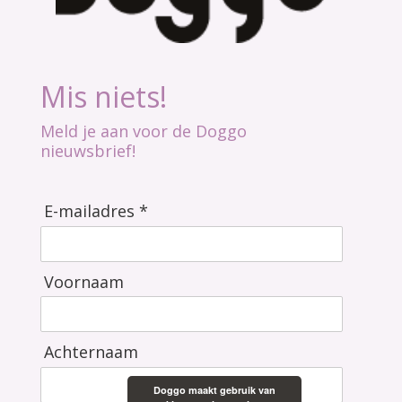
Mis niets!
Meld je aan voor de Doggo
nieuwsbrief!
E-mailadres *
Voornaam
Achternaam
Doggo maakt gebruik van