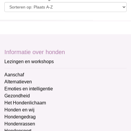
Informatie over honden
Lezingen en workshops
Aanschaf
Alternatieven
Emoties en intelligentie
Gezondheid
Het Hondenlichaam
Honden en wij
Hondengedrag
Hondenrassen
Hondensport