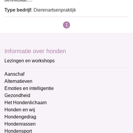
Type bedrijf:
Dierenartsenpraktijk
1
Informatie over honden
Lezingen en workshops
Aanschaf
Alternatieven
Emoties en intelligentie
Gezondheid
Het Hondenlichaam
Honden en wij
Hondengedrag
Hondenrassen
Hondensport