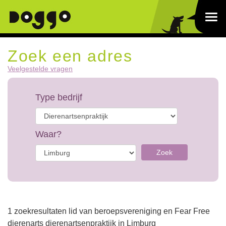
Zoek een adres
Veelgestelde vragen
Type bedrijf
Waar?
Zoek
1 zoekresultaten lid van beroepsvereniging en Fear Free
dierenarts dierenartsenpraktijk in Limburg