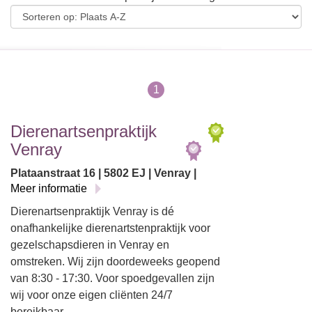
1
Dierenartsenpraktijk
Venray
Plataanstraat 16 | 5802 EJ | Venray |
Meer informatie
Dierenartsenpraktijk Venray is dé
onafhankelijke dierenartstenpraktijk voor
gezelschapsdieren in Venray en
omstreken. Wij zijn doordeweeks geopend
van 8:30 - 17:30. Voor spoedgevallen zijn
wij voor onze eigen cliënten 24/7
bereikbaar.…