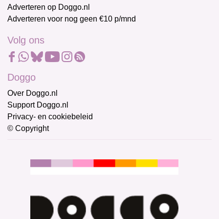
Adverteren op Doggo.nl
Adverteren voor nog geen €10 p/mnd
Volg ons
Doggo
Over Doggo.nl
Support Doggo.nl
Privacy- en cookiebeleid
© Copyright