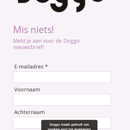
Mis niets!
Meld je aan voor de Doggo
nieuwsbrief!
E-mailadres *
Voornaam
Achternaam
Doggo maakt gebruik van
cookies voor het analyseren