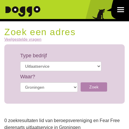
Zoek een adres
Veelgestelde vragen
Type bedrijf
Waar?
Zoek
0 zoekresultaten lid van beroepsvereniging en Fear Free
dierenarts uitlaatservice in Groningen