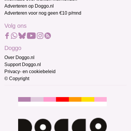
Adverteren op Doggo.nl
Adverteren voor nog geen €10 p/mnd
Volg ons
Doggo
Over Doggo.nl
Support Doggo.nl
Privacy- en cookiebeleid
© Copyright