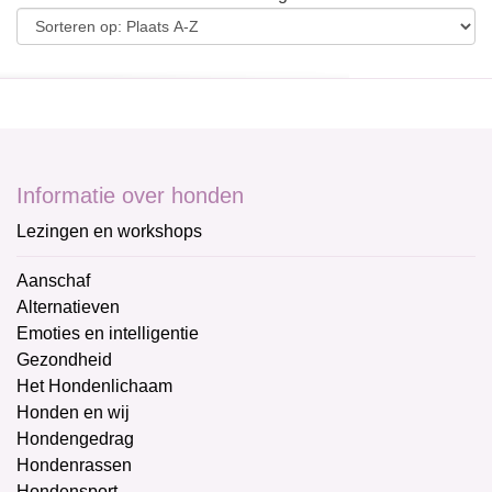
Informatie over honden
Lezingen en workshops
Aanschaf
Alternatieven
Emoties en intelligentie
Gezondheid
Het Hondenlichaam
Honden en wij
Hondengedrag
Hondenrassen
Hondensport