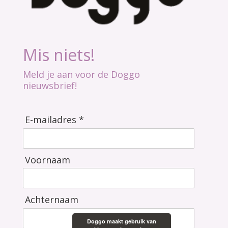
Mis niets!
Meld je aan voor de Doggo
nieuwsbrief!
E-mailadres *
Voornaam
Achternaam
Doggo maakt gebruik van