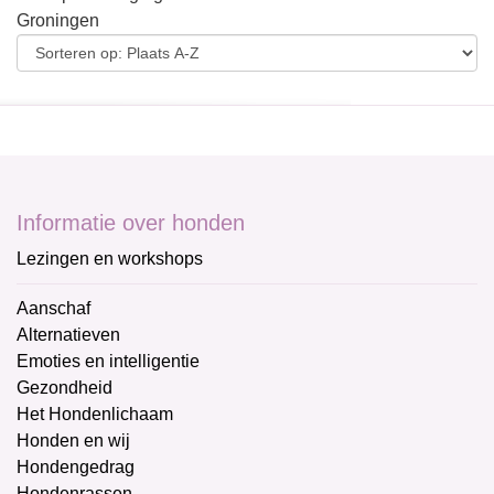
Groningen
Informatie over honden
Lezingen en workshops
Aanschaf
Alternatieven
Emoties en intelligentie
Gezondheid
Het Hondenlichaam
Honden en wij
Hondengedrag
Hondenrassen