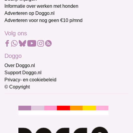
Informatie over werken met honden
Adverteren op Doggo.nl
Adverteren voor nog geen €10 p/mnd
Volg ons
Doggo
Over Doggo.nl
Support Doggo.nl
Privacy- en cookiebeleid
© Copyright