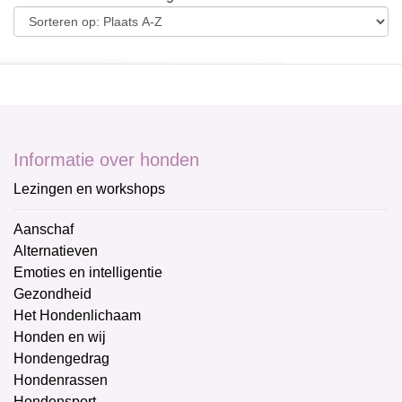
Informatie over honden
Lezingen en workshops
Aanschaf
Alternatieven
Emoties en intelligentie
Gezondheid
Het Hondenlichaam
Honden en wij
Hondengedrag
Hondenrassen
Hondensport