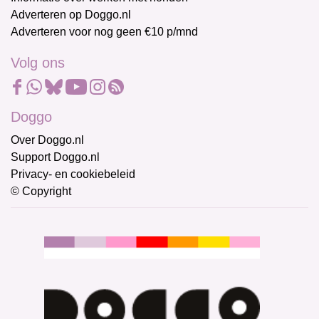
Adverteren op Doggo.nl
Adverteren voor nog geen €10 p/mnd
Volg ons
Doggo
Over Doggo.nl
Support Doggo.nl
Privacy- en cookiebeleid
© Copyright