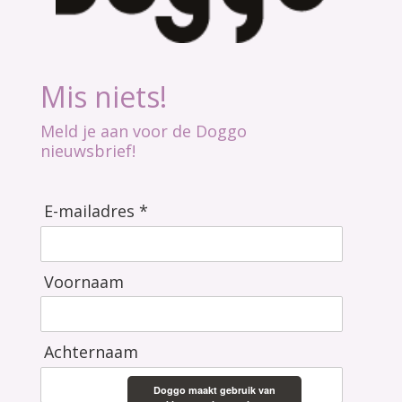
Mis niets!
Meld je aan voor de Doggo
nieuwsbrief!
E-mailadres *
Voornaam
Achternaam
Doggo maakt gebruik van