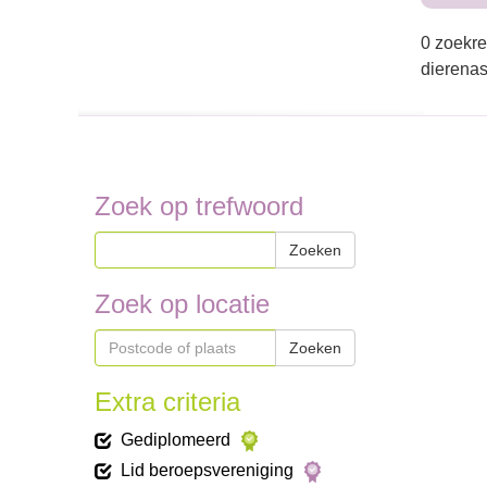
0 zoekre
dierenas
Zoek op trefwoord
Zoeken
Zoek op locatie
Zoeken
Extra criteria
Gediplomeerd
Lid beroepsvereniging