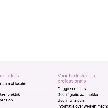
en adres
Voor bedrijven en
professionals
naam of locatie
Doggo seminars
tsenpraktijk
Bedrijf gratis aanmelden
pension
Bedrijf wijzigen
Informatie over werken met 