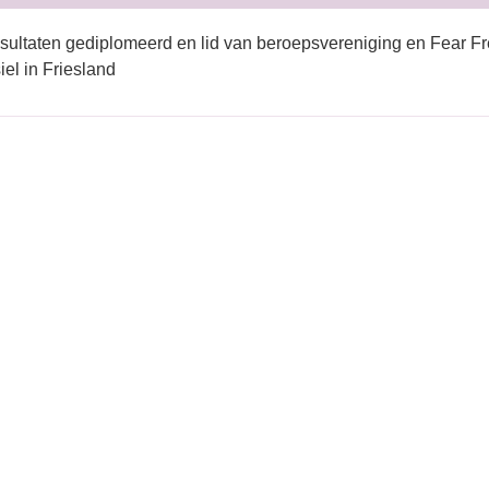
sultaten gediplomeerd en lid van beroepsvereniging en Fear Fr
iel in Friesland