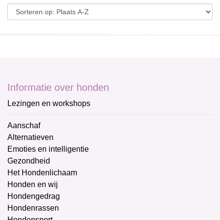
Informatie over honden
Lezingen en workshops
Aanschaf
Alternatieven
Emoties en intelligentie
Gezondheid
Het Hondenlichaam
Honden en wij
Hondengedrag
Hondenrassen
Hondensport