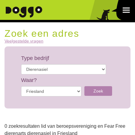
Zoek een adres
Veelgestelde vragen
Type bedrijf
Waar?
Zoek
0 zoekresultaten lid van beroepsvereniging en Fear Free
dierenarts dierenasiel in Friesland