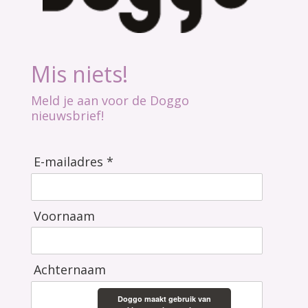
Mis niets!
Meld je aan voor de Doggo
nieuwsbrief!
E-mailadres *
Voornaam
Achternaam
Doggo maakt gebruik van