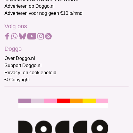
Adverteren op Doggo.nl
Adverteren voor nog geen €10 p/mnd
Volg ons
Doggo
Over Doggo.nl
Support Doggo.nl
Privacy- en cookiebeleid
© Copyright