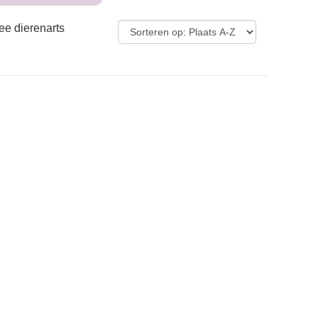
ee dierenarts