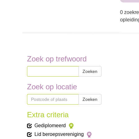
0 zoekre
opleidin
Zoek op trefwoord
Zoeken
Zoek op locatie
Zoeken
Extra criteria
Gediplomeerd
Lid beroepsvereniging