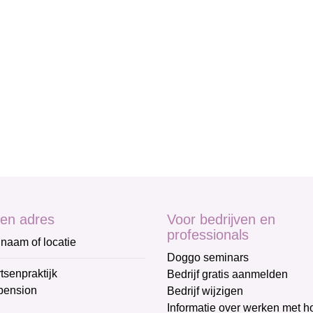
en adres
Voor bedrijven en
professionals
naam of locatie
Doggo seminars
tsenpraktijk
Bedrijf gratis aanmelden
pension
Bedrijf wijzigen
Informatie over werken met 