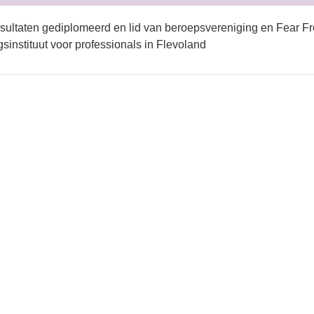
sultaten gediplomeerd en lid van beroepsvereniging en Fear Fr
gsinstituut voor professionals in Flevoland