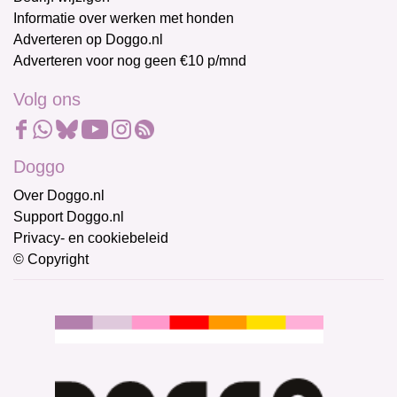
Informatie over werken met honden
Adverteren op Doggo.nl
Adverteren voor nog geen €10 p/mnd
Volg ons
Doggo
Over Doggo.nl
Support Doggo.nl
Privacy- en cookiebeleid
© Copyright