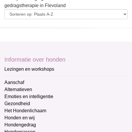
gedragstherapie in Flevoland
Informatie over honden
Lezingen en workshops
Aanschaf
Alternatieven
Emoties en intelligentie
Gezondheid
Het Hondenlichaam
Honden en wij
Hondengedrag
Hondenrassen