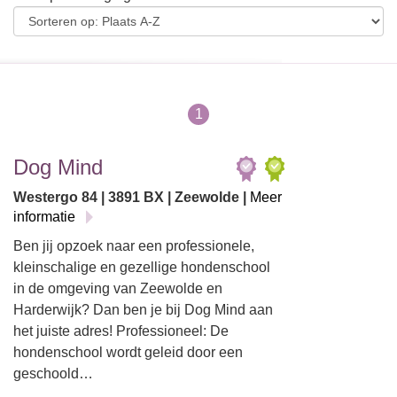
1
Dog Mind
Westergo 84 | 3891 BX | Zeewolde |
Meer
informatie
Ben jij opzoek naar een professionele,
kleinschalige en gezellige hondenschool
in de omgeving van Zeewolde en
Harderwijk? Dan ben je bij Dog Mind aan
het juiste adres! Professioneel: De
hondenschool wordt geleid door een
geschoold…