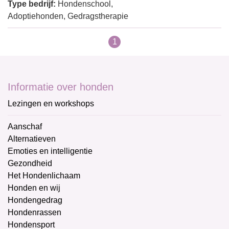
Type bedrijf:
Hondenschool,
Adoptiehonden, Gedragstherapie
1
Informatie over honden
Lezingen en workshops
Aanschaf
Alternatieven
Emoties en intelligentie
Gezondheid
Het Hondenlichaam
Honden en wij
Hondengedrag
Hondenrassen
Hondensport