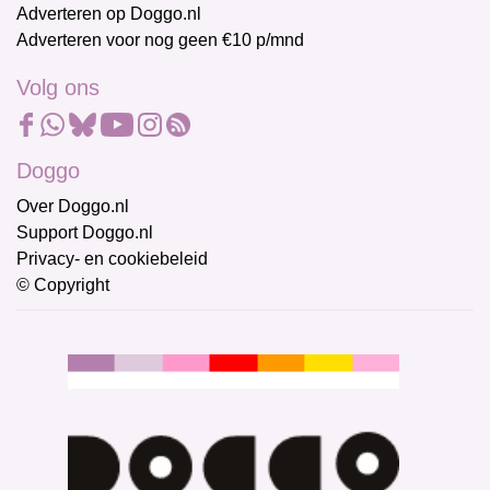
Adverteren op Doggo.nl
Adverteren voor nog geen €10 p/mnd
Volg ons
Doggo
Over Doggo.nl
Support Doggo.nl
Privacy- en cookiebeleid
© Copyright