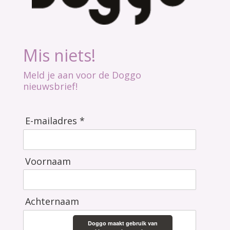
Mis niets!
Meld je aan voor de Doggo
nieuwsbrief!
E-mailadres *
Voornaam
Achternaam
Doggo maakt gebruik van