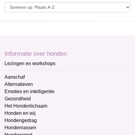
Informatie over honden
Lezingen en workshops
Aanschaf
Alternatieven
Emoties en intelligentie
Gezondheid
Het Hondenlichaam
Honden en wij
Hondengedrag
Hondenrassen
Hondensport