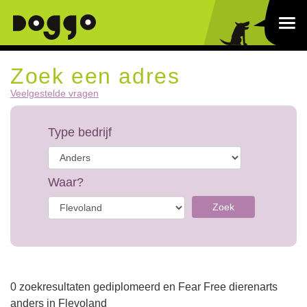
Zoek een adres
Veelgestelde vragen
Type bedrijf
Waar?
Zoek
0 zoekresultaten gediplomeerd en Fear Free dierenarts
anders in Flevoland