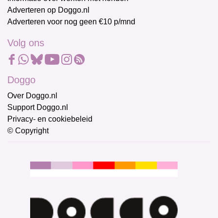
Adverteren op Doggo.nl
Adverteren voor nog geen €10 p/mnd
Volg ons
Doggo
Over Doggo.nl
Support Doggo.nl
Privacy- en cookiebeleid
© Copyright