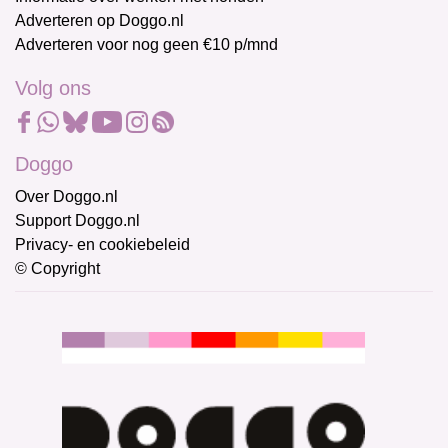
Adverteren op Doggo.nl
Adverteren voor nog geen €10 p/mnd
Volg ons
Doggo
Over Doggo.nl
Support Doggo.nl
Privacy- en cookiebeleid
© Copyright