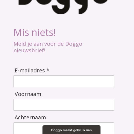
Mis niets!
Meld je aan voor de Doggo
nieuwsbrief!
E-mailadres *
Voornaam
Achternaam
Doggo maakt gebruik van