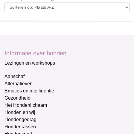
Informatie over honden
Lezingen en workshops
Aanschaf
Alternatieven
Emoties en intelligentie
Gezondheid
Het Hondenlichaam
Honden en wij
Hondengedrag
Hondenrassen
Hondensport