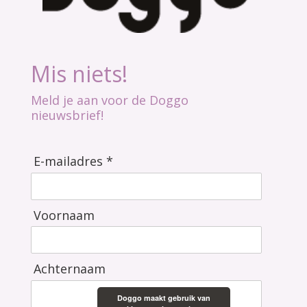
Mis niets!
Meld je aan voor de Doggo
nieuwsbrief!
E-mailadres *
Voornaam
Achternaam
Doggo maakt gebruik van