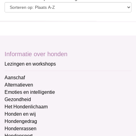
Informatie over honden
Lezingen en workshops
Aanschaf
Alternatieven
Emoties en intelligentie
Gezondheid
Het Hondenlichaam
Honden en wij
Hondengedrag
Hondenrassen
Hondensport