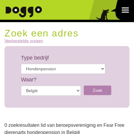
Zoek een adres
Veelgestelde vragen
Type bedrijf
Waar?
Zoek
0 zoekresultaten lid van beroepsvereniging en Fear Free
dierenarts hondenpension in België