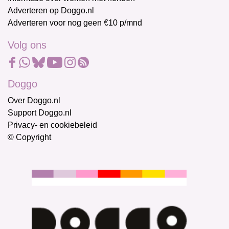
Adverteren op Doggo.nl
Adverteren voor nog geen €10 p/mnd
Volg ons
Doggo
Over Doggo.nl
Support Doggo.nl
Privacy- en cookiebeleid
© Copyright