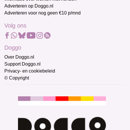
Adverteren op Doggo.nl
Adverteren voor nog geen €10 p/mnd
Volg ons
Doggo
Over Doggo.nl
Support Doggo.nl
Privacy- en cookiebeleid
© Copyright