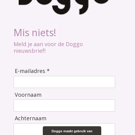
Mis niets!
Meld je aan voor de Doggo
nieuwsbrief!
E-mailadres *
Voornaam
Achternaam
Doggo maakt gebruik van