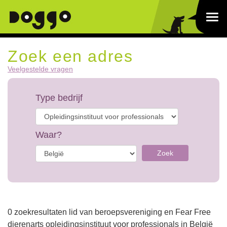
Zoek een adres
Veelgestelde vragen
Type bedrijf
Waar?
Zoek
0 zoekresultaten lid van beroepsvereniging en Fear Free
dierenarts opleidingsinstituut voor professionals in België