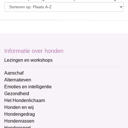
Informatie over honden
Lezingen en workshops
Aanschaf
Alternatieven
Emoties en intelligentie
Gezondheid
Het Hondenlichaam
Honden en wij
Hondengedrag
Hondenrassen
Hondensport