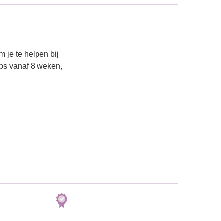
 je te helpen bij
ps vanaf 8 weken,