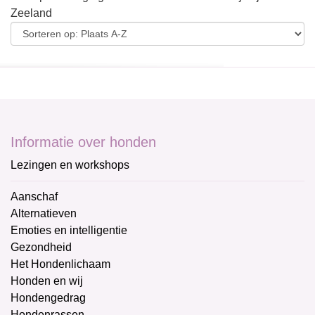
Zeeland
Informatie over honden
Lezingen en workshops
Aanschaf
Alternatieven
Emoties en intelligentie
Gezondheid
Het Hondenlichaam
Honden en wij
Hondengedrag
Hondenrassen