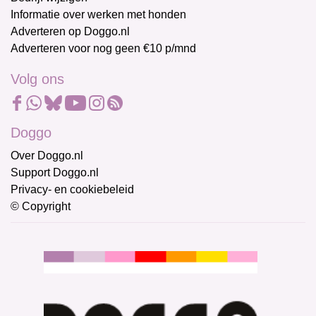
Informatie over werken met honden
Adverteren op Doggo.nl
Adverteren voor nog geen €10 p/mnd
Volg ons
Doggo
Over Doggo.nl
Support Doggo.nl
Privacy- en cookiebeleid
© Copyright