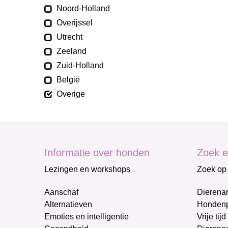
Noord-Holland
Overijssel
Utrecht
Zeeland
Zuid-Holland
België
Overige
Informatie over honden
Zoek e
Lezingen en workshops
Zoek op 
Aanschaf
Dierenar
Alternatieven
Honden
Emoties en intelligentie
Vrije tijd