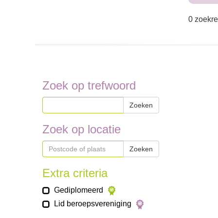
0 zoekre
Zoek op trefwoord
Zoeken
Zoek op locatie
Zoeken
Extra criteria
Gediplomeerd
Lid beroepsvereniging