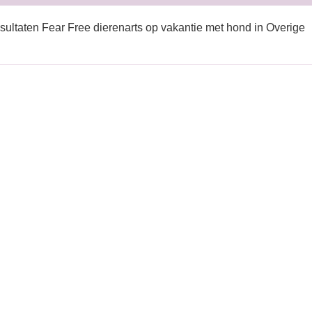
sultaten Fear Free dierenarts op vakantie met hond in Overige