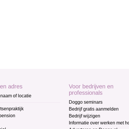
en adres
Voor bedrijven en
professionals
naam of locatie
Doggo seminars
tsenpraktijk
Bedrijf gratis aanmelden
pension
Bedrijf wijzigen
Informatie over werken met 