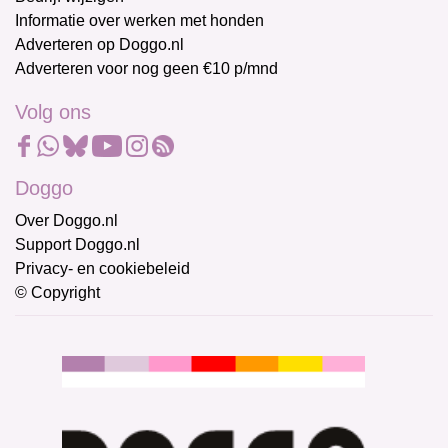
Informatie over werken met honden
Adverteren op Doggo.nl
Adverteren voor nog geen €10 p/mnd
Volg ons
Doggo
Over Doggo.nl
Support Doggo.nl
Privacy- en cookiebeleid
© Copyright