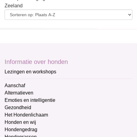
Zeeland
Informatie over honden
Lezingen en workshops
Aanschaf
Alternatieven
Emoties en intelligentie
Gezondheid
Het Hondenlichaam
Honden en wij
Hondengedrag
Hondenrassen