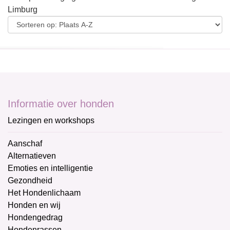
Limburg
Informatie over honden
Lezingen en workshops
Aanschaf
Alternatieven
Emoties en intelligentie
Gezondheid
Het Hondenlichaam
Honden en wij
Hondengedrag
Hondenrassen