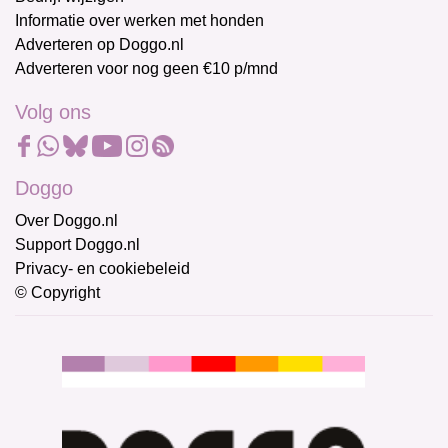
Informatie over werken met honden
Adverteren op Doggo.nl
Adverteren voor nog geen €10 p/mnd
Volg ons
Doggo
Over Doggo.nl
Support Doggo.nl
Privacy- en cookiebeleid
© Copyright