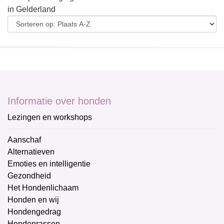
in Gelderland
Informatie over honden
Lezingen en workshops
Aanschaf
Alternatieven
Emoties en intelligentie
Gezondheid
Het Hondenlichaam
Honden en wij
Hondengedrag
Hondenrassen