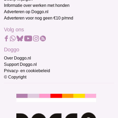
Informatie over werken met honden
Adverteren op Doggo.nl
Adverteren voor nog geen €10 p/mnd
Volg ons
Doggo
Over Doggo.nl
Support Doggo.nl
Privacy- en cookiebeleid
© Copyright