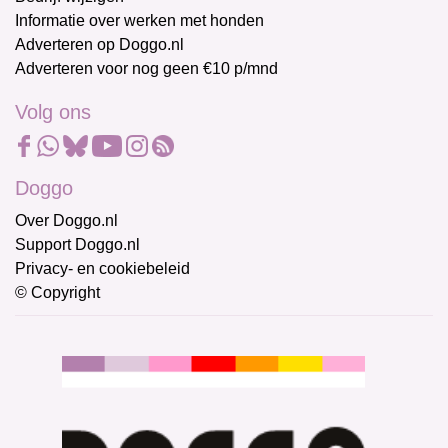
Informatie over werken met honden
Adverteren op Doggo.nl
Adverteren voor nog geen €10 p/mnd
Volg ons
Doggo
Over Doggo.nl
Support Doggo.nl
Privacy- en cookiebeleid
© Copyright