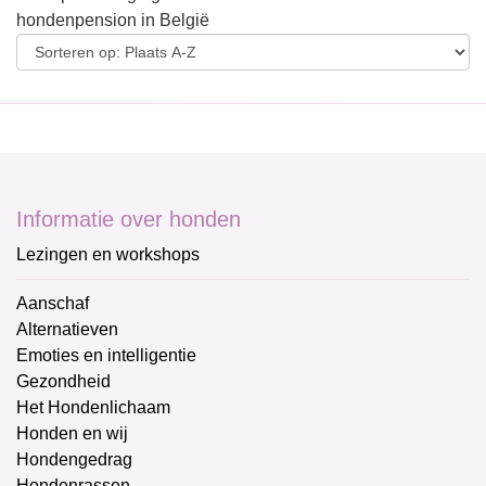
hondenpension in België
Informatie over honden
Lezingen en workshops
Aanschaf
Alternatieven
Emoties en intelligentie
Gezondheid
Het Hondenlichaam
Honden en wij
Hondengedrag
Hondenrassen