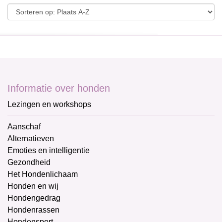
Informatie over honden
Lezingen en workshops
Aanschaf
Alternatieven
Emoties en intelligentie
Gezondheid
Het Hondenlichaam
Honden en wij
Hondengedrag
Hondenrassen
Hondensport