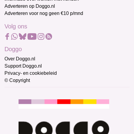
Adverteren op Doggo.nl
Adverteren voor nog geen €10 p/mnd
Volg ons
Doggo
Over Doggo.nl
Support Doggo.nl
Privacy- en cookiebeleid
© Copyright