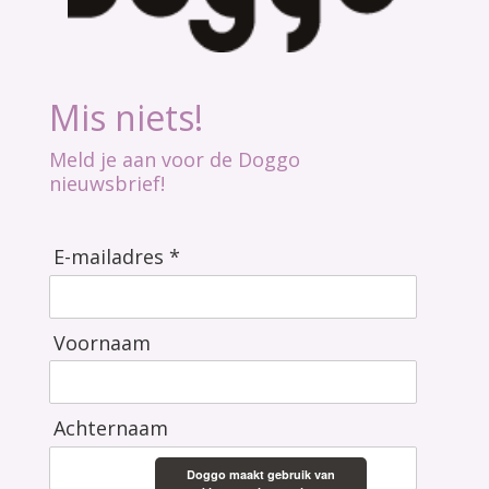
Mis niets!
Meld je aan voor de Doggo
nieuwsbrief!
E-mailadres *
Voornaam
Achternaam
Doggo maakt gebruik van