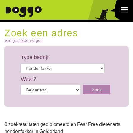
Zoek een adres
Veelgestelde vragen
Type bedrijf
Waar?
Zoek
0 zoekresultaten gediplomeerd en Fear Free dierenarts
hondenfokker in Gelderland