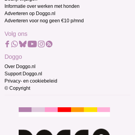
Informatie over werken met honden
Adverteren op Doggo.nl
Adverteren voor nog geen €10 p/mnd
Volg ons
Doggo
Over Doggo.nl
Support Doggo.nl
Privacy- en cookiebeleid
© Copyright