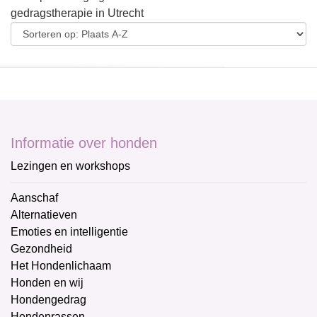
gedragstherapie in Utrecht
Informatie over honden
Lezingen en workshops
Aanschaf
Alternatieven
Emoties en intelligentie
Gezondheid
Het Hondenlichaam
Honden en wij
Hondengedrag
Hondenrassen