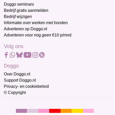
Doggo seminars
Bedrijf gratis aanmelden
Bedrijf wijzigen
Informatie over werken met honden
Adverteren op Doggo.nl
Adverteren voor nog geen €10 p/mnd
Volg ons
Doggo
Over Doggo.nl
Support Doggo.nl
Privacy- en cookiebeleid
© Copyright