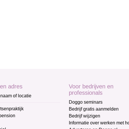
en adres
Voor bedrijven en
professionals
naam of locatie
Doggo seminars
tsenpraktijk
Bedrijf gratis aanmelden
pension
Bedrijf wijzigen
Informatie over werken met 