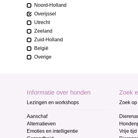
Noord-Holland
Overijssel
Utrecht
Zeeland
Zuid-Holland
België
Overige
Informatie over honden
Zoek e
Lezingen en workshops
Zoek op 
Aanschaf
Dierenar
Alternatieven
Honden
Emoties en intelligentie
Vrije tijd