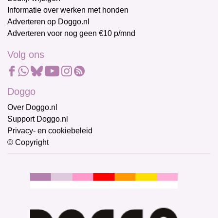
Informatie over werken met honden
Adverteren op Doggo.nl
Adverteren voor nog geen €10 p/mnd
Volg ons
Doggo
Over Doggo.nl
Support Doggo.nl
Privacy- en cookiebeleid
© Copyright