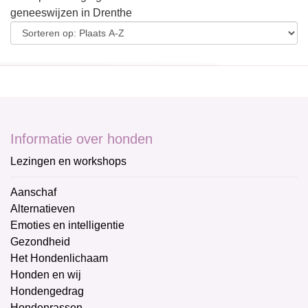
geneeswijzen in Drenthe
Informatie over honden
Lezingen en workshops
Aanschaf
Alternatieven
Emoties en intelligentie
Gezondheid
Het Hondenlichaam
Honden en wij
Hondengedrag
Hondenrassen