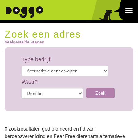
Zoek een adres
Veelgestelde vragen
Type bedrijf
Waar?
Zoek
0 zoekresultaten gediplomeerd en lid van
beroepsvereniging en Fear Free dierenarts alternatieve