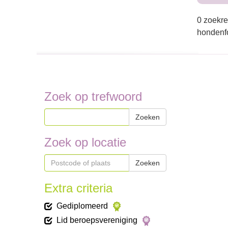
0 zoekre
hondenfo
Zoek op trefwoord
Zoeken
Zoek op locatie
Zoeken
Extra criteria
Gediplomeerd
Lid beroepsvereniging