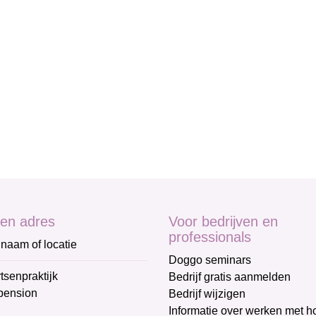
en adres
Voor bedrijven en
professionals
naam of locatie
Doggo seminars
tsenpraktijk
Bedrijf gratis aanmelden
pension
Bedrijf wijzigen
Informatie over werken met 