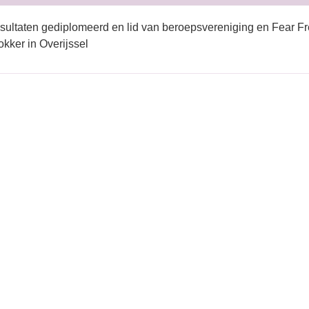
sultaten gediplomeerd en lid van beroepsvereniging en Fear Fr
kker in Overijssel