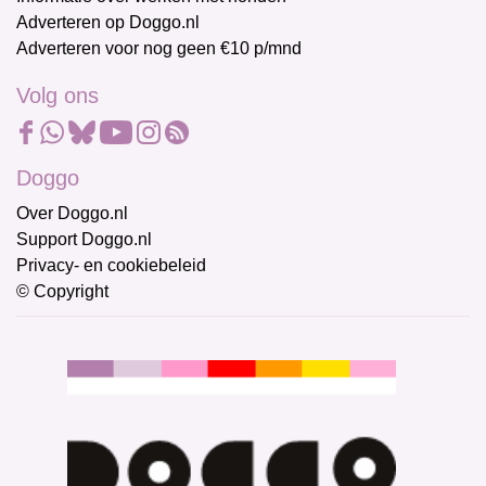
Adverteren op Doggo.nl
Adverteren voor nog geen €10 p/mnd
Volg ons
Doggo
Over Doggo.nl
Support Doggo.nl
Privacy- en cookiebeleid
© Copyright