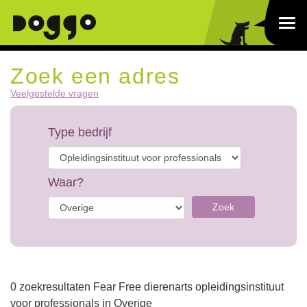
Zoek een adres
Veelgestelde vragen
Type bedrijf
Waar?
Zoek
0 zoekresultaten Fear Free dierenarts opleidingsinstituut
voor professionals in Overige