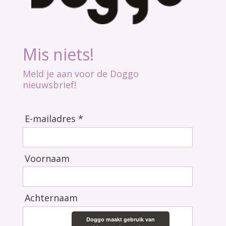
Mis niets!
Meld je aan voor de Doggo
nieuwsbrief!
E-mailadres *
Voornaam
Achternaam
Doggo maakt gebruik van