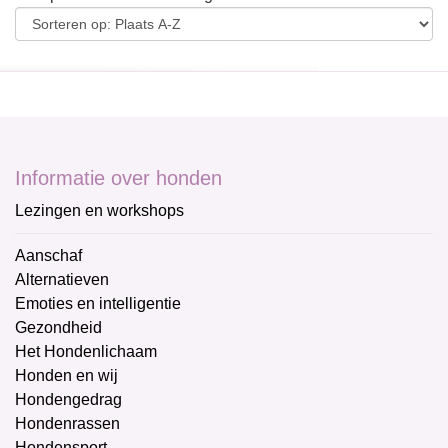
Informatie over honden
Lezingen en workshops
Aanschaf
Alternatieven
Emoties en intelligentie
Gezondheid
Het Hondenlichaam
Honden en wij
Hondengedrag
Hondenrassen
Hondensport