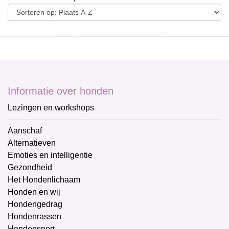
Informatie over honden
Lezingen en workshops
Aanschaf
Alternatieven
Emoties en intelligentie
Gezondheid
Het Hondenlichaam
Honden en wij
Hondengedrag
Hondenrassen
Hondensport