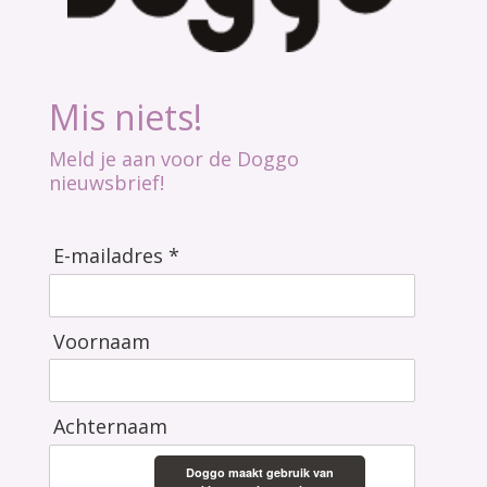
Mis niets!
Meld je aan voor de Doggo
nieuwsbrief!
E-mailadres *
Voornaam
Achternaam
Doggo maakt gebruik van