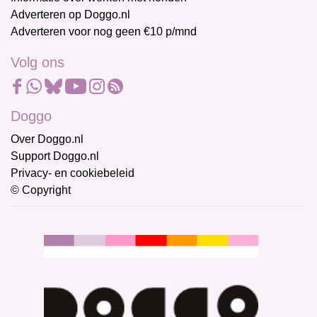
Adverteren op Doggo.nl
Adverteren voor nog geen €10 p/mnd
Volg ons
Doggo
Over Doggo.nl
Support Doggo.nl
Privacy- en cookiebeleid
© Copyright