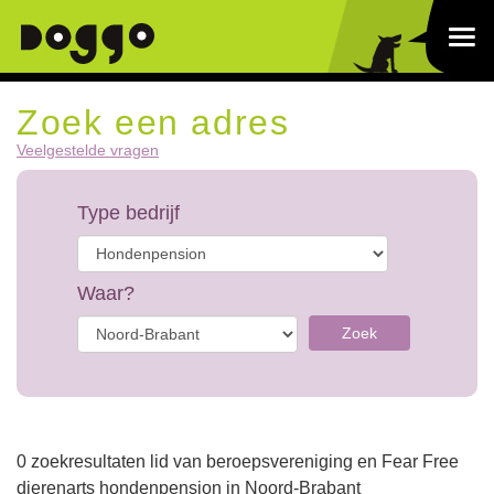
Zoek een adres
Veelgestelde vragen
Type bedrijf
Waar?
Zoek
0 zoekresultaten lid van beroepsvereniging en Fear Free
dierenarts hondenpension in Noord-Brabant