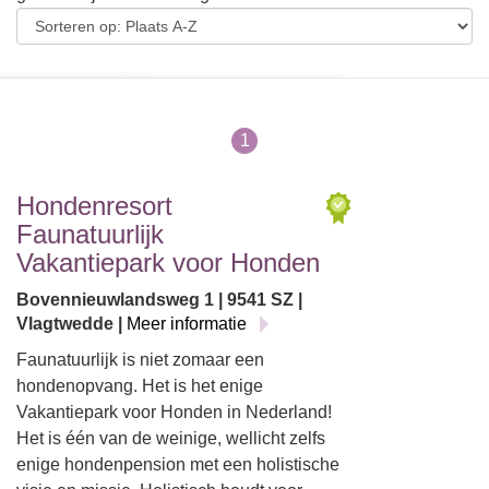
1
Hondenresort
Faunatuurlijk
Vakantiepark voor Honden
Bovennieuwlandsweg 1 | 9541 SZ |
Vlagtwedde |
Meer informatie
Faunatuurlijk is niet zomaar een
hondenopvang. Het is het enige
Vakantiepark voor Honden in Nederland!
Het is één van de weinige, wellicht zelfs
enige hondenpension met een holistische