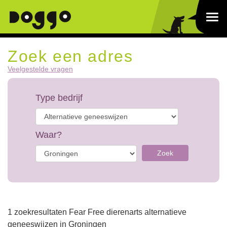
Zoek een adres
Veelgestelde vragen
Type bedrijf
Waar?
Zoek
1 zoekresultaten Fear Free dierenarts alternatieve
geneeswijzen in Groningen