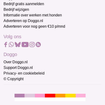
Bedrijf gratis aanmelden
Bedrijf wijzigen
Informatie over werken met honden
Adverteren op Doggo.nl
Adverteren voor nog geen €10 p/mnd
Volg ons
Doggo
Over Doggo.nl
Support Doggo.nl
Privacy- en cookiebeleid
© Copyright