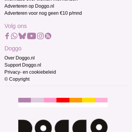
Adverteren op Doggo.nl
Adverteren voor nog geen €10 p/mnd
Volg ons
Doggo
Over Doggo.nl
Support Doggo.nl
Privacy- en cookiebeleid
© Copyright