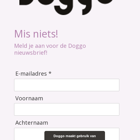
Mis niets!
Meld je aan voor de Doggo
nieuwsbrief!
E-mailadres *
Voornaam
Achternaam
Doggo maakt gebruik van