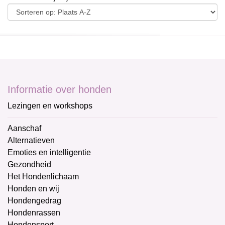
Informatie over honden
Lezingen en workshops
Aanschaf
Alternatieven
Emoties en intelligentie
Gezondheid
Het Hondenlichaam
Honden en wij
Hondengedrag
Hondenrassen
Hondensport