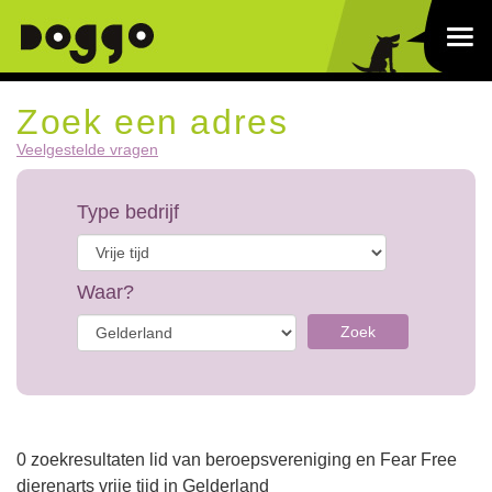
Zoek een adres
Veelgestelde vragen
Type bedrijf
Waar?
Zoek
0 zoekresultaten lid van beroepsvereniging en Fear Free
dierenarts vrije tijd in Gelderland