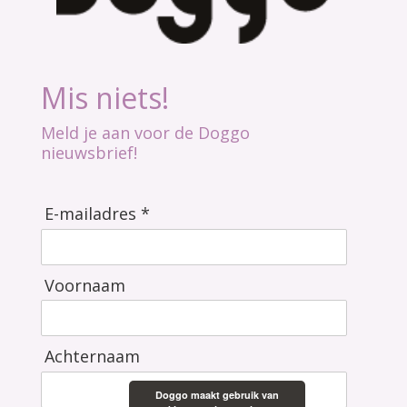
Mis niets!
Meld je aan voor de Doggo
nieuwsbrief!
E-mailadres *
Voornaam
Achternaam
Doggo maakt gebruik van