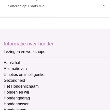
Informatie over honden
Lezingen en workshops
Aanschaf
Alternatieven
Emoties en intelligentie
Gezondheid
Het Hondenlichaam
Honden en wij
Hondengedrag
Hondenrassen
Hondensport