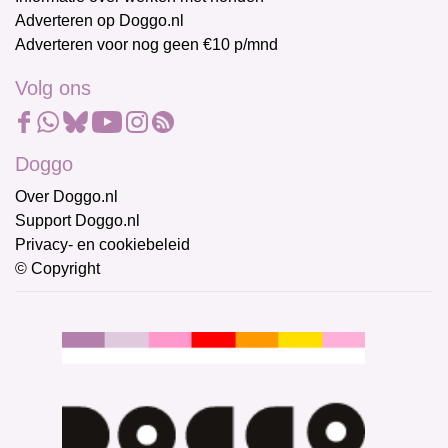
Adverteren op Doggo.nl
Adverteren voor nog geen €10 p/mnd
Volg ons
Doggo
Over Doggo.nl
Support Doggo.nl
Privacy- en cookiebeleid
© Copyright