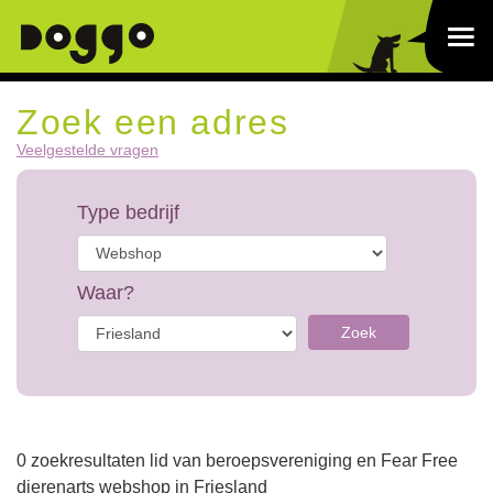
Zoek een adres
Veelgestelde vragen
Type bedrijf
Waar?
Zoek
0 zoekresultaten lid van beroepsvereniging en Fear Free
dierenarts webshop in Friesland