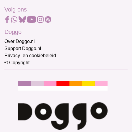
Volg ons
Doggo
Over Doggo.nl
Support Doggo.nl
Privacy- en cookiebeleid
© Copyright