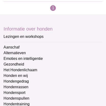
1
Informatie over honden
Lezingen en workshops
Aanschaf
Alternatieven
Emoties en intelligentie
Gezondheid
Het Hondenlichaam
Honden en wij
Hondengedrag
Hondenrassen
Hondensport
Hondenspullen
Hondentraining