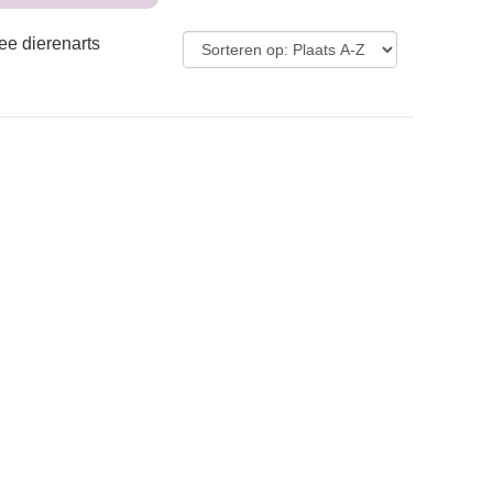
ee dierenarts