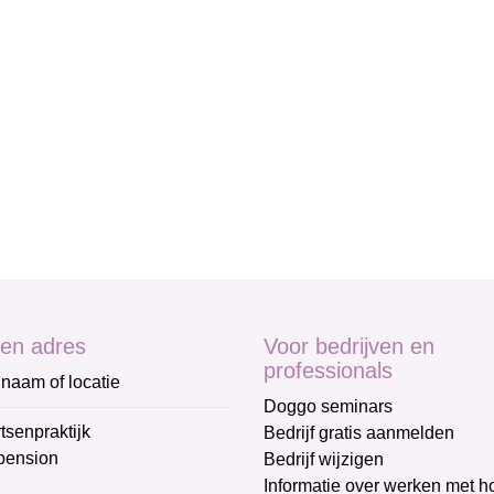
en adres
Voor bedrijven en
professionals
naam of locatie
Doggo seminars
tsenpraktijk
Bedrijf gratis aanmelden
pension
Bedrijf wijzigen
Informatie over werken met 