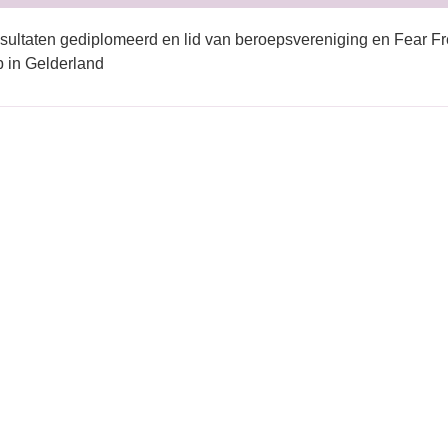
sultaten gediplomeerd en lid van beroepsvereniging en Fear Fr
 in Gelderland