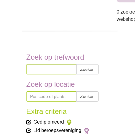
0 zoekre
webshop
Zoek op trefwoord
Zoeken
Zoek op locatie
Zoeken
Extra criteria
Gediplomeerd
Lid beroepsvereniging