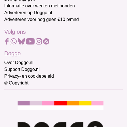
Informatie over werken met honden
Adverteren op Doggo.nl
Adverteren voor nog geen €10 p/mnd
Volg ons
Doggo
Over Doggo.nl
Support Doggo.nl
Privacy- en cookiebeleid
© Copyright