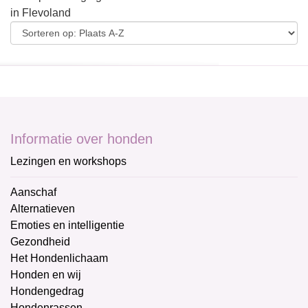
in Flevoland
Informatie over honden
Lezingen en workshops
Aanschaf
Alternatieven
Emoties en intelligentie
Gezondheid
Het Hondenlichaam
Honden en wij
Hondengedrag
Hondenrassen