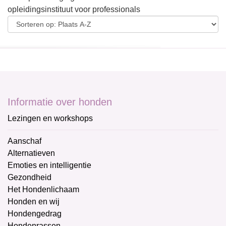
opleidingsinstituut voor professionals
Informatie over honden
Lezingen en workshops
Aanschaf
Alternatieven
Emoties en intelligentie
Gezondheid
Het Hondenlichaam
Honden en wij
Hondengedrag
Hondenrassen