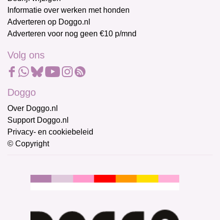
Informatie over werken met honden
Adverteren op Doggo.nl
Adverteren voor nog geen €10 p/mnd
Volg ons
Doggo
Over Doggo.nl
Support Doggo.nl
Privacy- en cookiebeleid
© Copyright