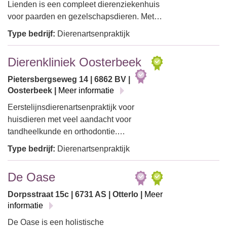
Lienden is een compleet dierenziekenhuis
voor paarden en gezelschapsdieren. Met…
Type bedrijf:
Dierenartsenpraktijk
Dierenkliniek Oosterbeek
Pietersbergseweg 14 | 6862 BV |
Oosterbeek |
Meer informatie
Eerstelijnsdierenartsenpraktijk voor
huisdieren met veel aandacht voor
tandheelkunde en orthodontie.…
Type bedrijf:
Dierenartsenpraktijk
De Oase
Dorpsstraat 15c | 6731 AS | Otterlo |
Meer
informatie
De Oase is een holistische