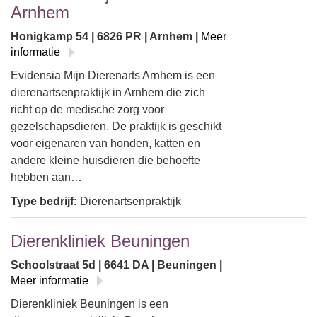
Arnhem
Honigkamp 54 | 6826 PR | Arnhem |
Meer
informatie
Evidensia Mijn Dierenarts Arnhem is een
dierenartsenpraktijk in Arnhem die zich
richt op de medische zorg voor
gezelschapsdieren. De praktijk is geschikt
voor eigenaren van honden, katten en
andere kleine huisdieren die behoefte
hebben aan…
Type bedrijf:
Dierenartsenpraktijk
Dierenkliniek Beuningen
Schoolstraat 5d | 6641 DA | Beuningen |
Meer informatie
Dierenkliniek Beuningen is een