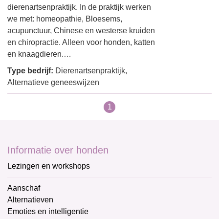
dierenartsenpraktijk. In de praktijk werken
we met: homeopathie, Bloesems,
acupunctuur, Chinese en westerse kruiden
en chiropractie. Alleen voor honden, katten
en knaagdieren.…
Type bedrijf:
Dierenartsenpraktijk,
Alternatieve geneeswijzen
1
Informatie over honden
Lezingen en workshops
Aanschaf
Alternatieven
Emoties en intelligentie