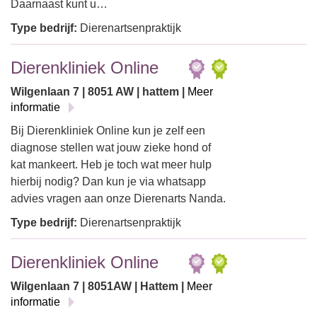
Daarnaast kunt u…
Type bedrijf:
Dierenartsenpraktijk
Dierenkliniek Online
Wilgenlaan 7 | 8051 AW | hattem |
Meer
informatie
Bij Dierenkliniek Online kun je zelf een
diagnose stellen wat jouw zieke hond of
kat mankeert. Heb je toch wat meer hulp
hierbij nodig? Dan kun je via whatsapp
advies vragen aan onze Dierenarts Nanda.
Type bedrijf:
Dierenartsenpraktijk
Dierenkliniek Online
Wilgenlaan 7 | 8051AW | Hattem |
Meer
informatie