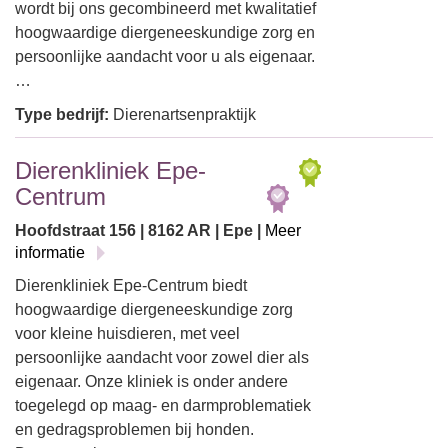
wordt bij ons gecombineerd met kwalitatief
hoogwaardige diergeneeskundige zorg en
persoonlijke aandacht voor u als eigenaar.
…
Type bedrijf:
Dierenartsenpraktijk
Dierenkliniek Epe-
Centrum
Hoofdstraat 156 | 8162 AR | Epe |
Meer
informatie
Dierenkliniek Epe-Centrum biedt
hoogwaardige diergeneeskundige zorg
voor kleine huisdieren, met veel
persoonlijke aandacht voor zowel dier als
eigenaar. Onze kliniek is onder andere
toegelegd op maag- en darmproblematiek
en gedragsproblemen bij honden.