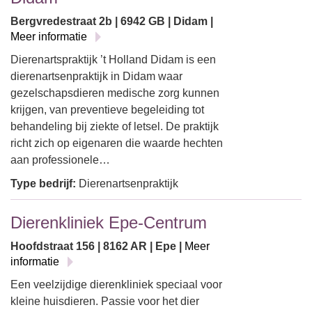
Bergvredestraat 2b | 6942 GB | Didam |
Meer informatie
Dierenartspraktijk ’t Holland Didam is een
dierenartsenpraktijk in Didam waar
gezelschapsdieren medische zorg kunnen
krijgen, van preventieve begeleiding tot
behandeling bij ziekte of letsel. De praktijk
richt zich op eigenaren die waarde hechten
aan professionele…
Type bedrijf:
Dierenartsenpraktijk
Dierenkliniek Epe-Centrum
Hoofdstraat 156 | 8162 AR | Epe |
Meer
informatie
Een veelzijdige dierenkliniek speciaal voor
kleine huisdieren. Passie voor het dier