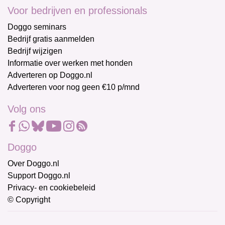
Voor bedrijven en professionals
Doggo seminars
Bedrijf gratis aanmelden
Bedrijf wijzigen
Informatie over werken met honden
Adverteren op Doggo.nl
Adverteren voor nog geen €10 p/mnd
Volg ons
Doggo
Over Doggo.nl
Support Doggo.nl
Privacy- en cookiebeleid
© Copyright