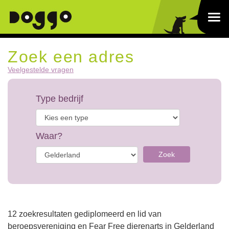
Zoek een adres
Veelgestelde vragen
Type bedrijf
Waar?
Zoek
12 zoekresultaten gediplomeerd en lid van
beroepsvereniging en Fear Free dierenarts in Gelderland