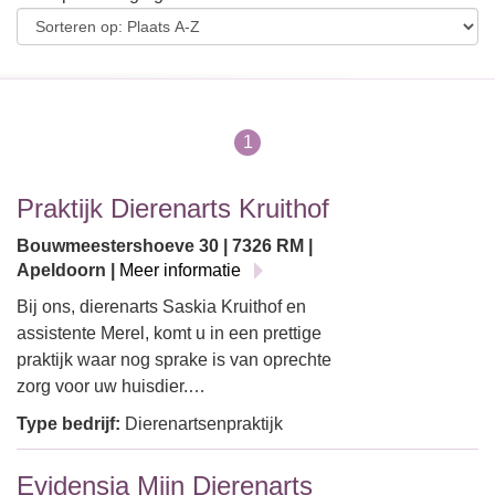
1
Praktijk Dierenarts Kruithof
Bouwmeestershoeve 30 | 7326 RM |
Apeldoorn |
Meer informatie
Bij ons, dierenarts Saskia Kruithof en
assistente Merel, komt u in een prettige
praktijk waar nog sprake is van oprechte
zorg voor uw huisdier.…
Type bedrijf:
Dierenartsenpraktijk
Evidensia Mijn Dierenarts