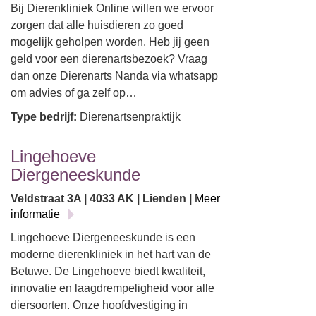
Bij Dierenkliniek Online willen we ervoor
zorgen dat alle huisdieren zo goed
mogelijk geholpen worden. Heb jij geen
geld voor een dierenartsbezoek? Vraag
dan onze Dierenarts Nanda via whatsapp
om advies of ga zelf op…
Type bedrijf:
Dierenartsenpraktijk
Lingehoeve
Diergeneeskunde
Veldstraat 3A | 4033 AK | Lienden |
Meer
informatie
Lingehoeve Diergeneeskunde is een
moderne dierenkliniek in het hart van de
Betuwe. De Lingehoeve biedt kwaliteit,
innovatie en laagdrempeligheid voor alle
diersoorten. Onze hoofdvestiging in