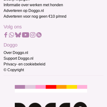
Informatie over werken met honden
Adverteren op Doggo.nl
Adverteren voor nog geen €10 p/mnd
Volg ons
Doggo
Over Doggo.nl
Support Doggo.nl
Privacy- en cookiebeleid
© Copyright