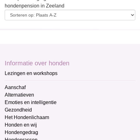
hondenpension in Zeeland
Informatie over honden
Lezingen en workshops
Aanschaf
Alternatieven
Emoties en intelligentie
Gezondheid
Het Hondenlichaam
Honden en wij
Hondengedrag
Hondenrassen