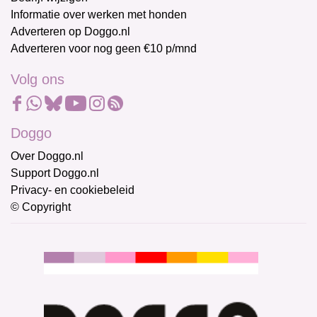
Informatie over werken met honden
Adverteren op Doggo.nl
Adverteren voor nog geen €10 p/mnd
Volg ons
Doggo
Over Doggo.nl
Support Doggo.nl
Privacy- en cookiebeleid
© Copyright