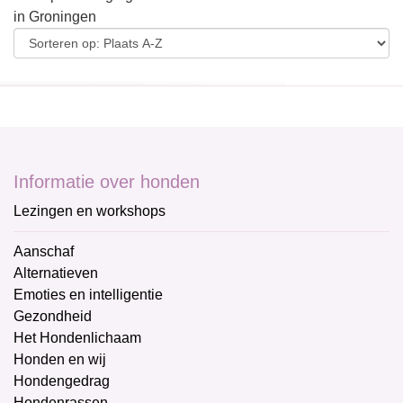
in Groningen
Informatie over honden
Lezingen en workshops
Aanschaf
Alternatieven
Emoties en intelligentie
Gezondheid
Het Hondenlichaam
Honden en wij
Hondengedrag
Hondenrassen