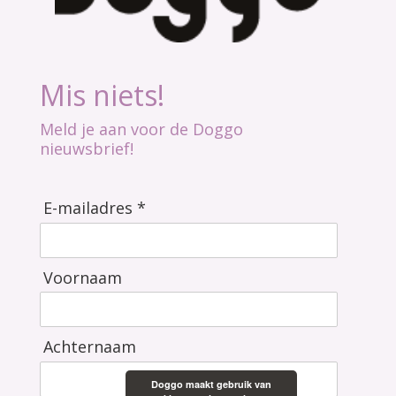
Mis niets!
Meld je aan voor de Doggo
nieuwsbrief!
E-mailadres *
Voornaam
Achternaam
Doggo maakt gebruik van