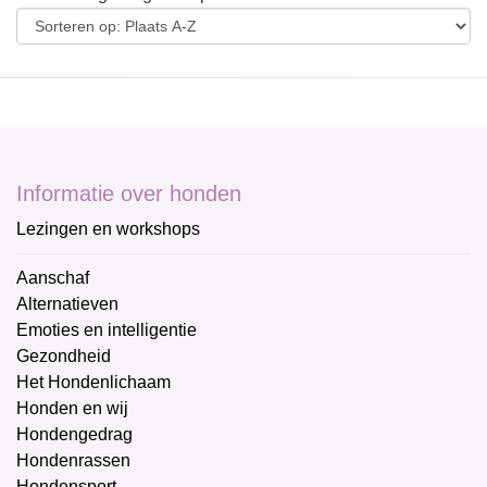
Informatie over honden
Lezingen en workshops
Aanschaf
Alternatieven
Emoties en intelligentie
Gezondheid
Het Hondenlichaam
Honden en wij
Hondengedrag
Hondenrassen
Hondensport