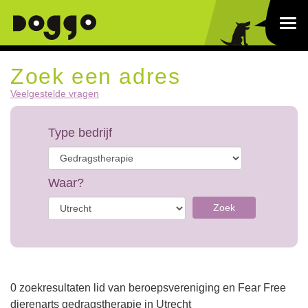
Zoek een adres
Veelgestelde vragen
Type bedrijf
Waar?
Zoek
0 zoekresultaten lid van beroepsvereniging en Fear Free
dierenarts gedragstherapie in Utrecht