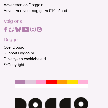
Adverteren op Doggo.nl
Adverteren voor nog geen €10 p/mnd
Volg ons
Doggo
Over Doggo.nl
Support Doggo.nl
Privacy- en cookiebeleid
© Copyright