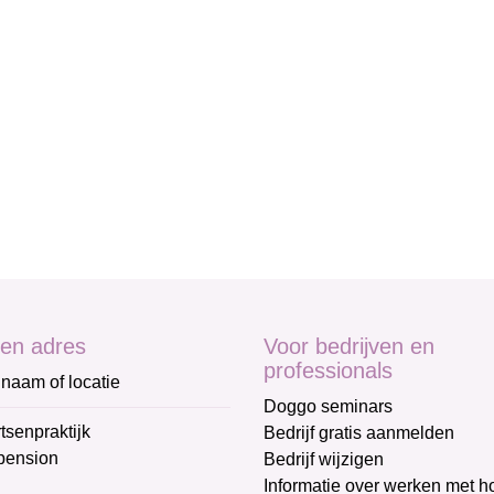
en adres
Voor bedrijven en
professionals
naam of locatie
Doggo seminars
tsenpraktijk
Bedrijf gratis aanmelden
pension
Bedrijf wijzigen
Informatie over werken met 