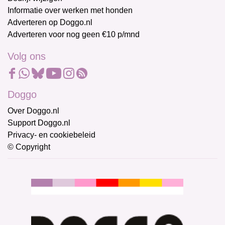
Informatie over werken met honden
Adverteren op Doggo.nl
Adverteren voor nog geen €10 p/mnd
Volg ons
Doggo
Over Doggo.nl
Support Doggo.nl
Privacy- en cookiebeleid
© Copyright