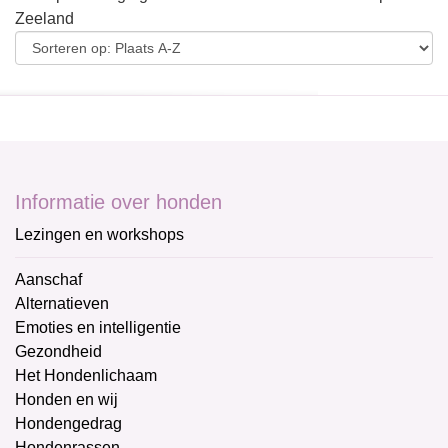
Zeeland
Informatie over honden
Lezingen en workshops
Aanschaf
Alternatieven
Emoties en intelligentie
Gezondheid
Het Hondenlichaam
Honden en wij
Hondengedrag
Hondenrassen