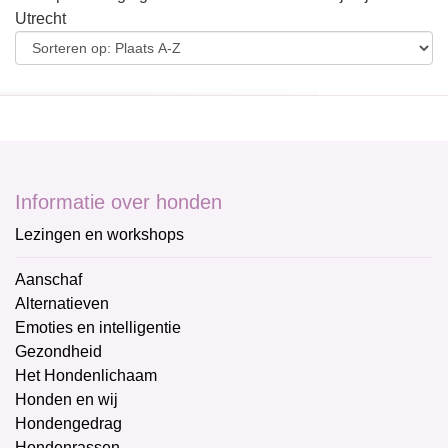
Utrecht
Informatie over honden
Lezingen en workshops
Aanschaf
Alternatieven
Emoties en intelligentie
Gezondheid
Het Hondenlichaam
Honden en wij
Hondengedrag
Hondenrassen