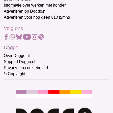
Informatie over werken met honden
Adverteren op Doggo.nl
Adverteren voor nog geen €10 p/mnd
Volg ons
Doggo
Over Doggo.nl
Support Doggo.nl
Privacy- en cookiebeleid
© Copyright