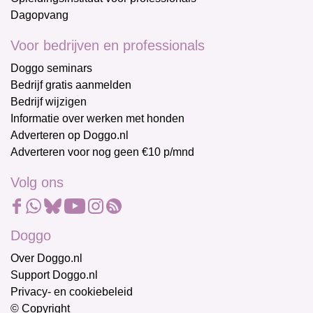
Dagopvang
Voor bedrijven en professionals
Doggo seminars
Bedrijf gratis aanmelden
Bedrijf wijzigen
Informatie over werken met honden
Adverteren op Doggo.nl
Adverteren voor nog geen €10 p/mnd
Volg ons
Doggo
Over Doggo.nl
Support Doggo.nl
Privacy- en cookiebeleid
© Copyright