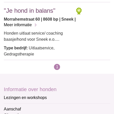
"Je hond in balans"
Morrahemstraat 60 | 8608 bp | Sneek |
Meer informatie
Honden uitlaat service/ coaching
baasje/hond voor Sneek e.o.…
Type bedrijf:
Uitlaatservice,
Gedragstherapie
1
Informatie over honden
Lezingen en workshops
Aanschaf