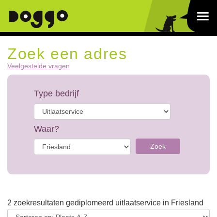
Zoek een adres
Veelgestelde vragen
Type bedrijf
Waar?
Zoek
2 zoekresultaten gediplomeerd uitlaatservice in Friesland