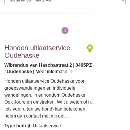
1
Honden uitlaatservice
Oudehaske
Wibrandus van Haschastraat 2 | 8465PZ
| Oudehaske |
Meer informatie
Honden uitlaatservice Oudehaske voor
groepswandelingen en individuele
wandelingen, in en rondom Oudehaske,
Ook Joure en omstreken. Wilt u weten of ik
iets voor u (en uw hond) kan betekenen,
neem dan contact met mij op!…
Type bedrijf:
Uitlaatservice