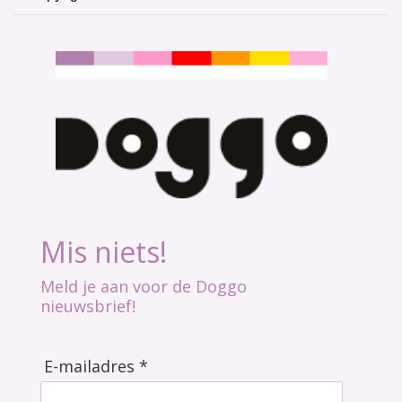
Mis niets!
Meld je aan voor de Doggo
nieuwsbrief!
E-mailadres *