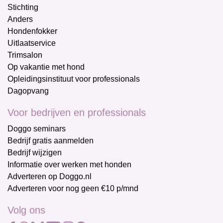
Stichting
Anders
Hondenfokker
Uitlaatservice
Trimsalon
Op vakantie met hond
Opleidingsinstituut voor professionals
Dagopvang
Voor bedrijven en professionals
Doggo seminars
Bedrijf gratis aanmelden
Bedrijf wijzigen
Informatie over werken met honden
Adverteren op Doggo.nl
Adverteren voor nog geen €10 p/mnd
Volg ons