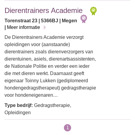
Dierentrainers Academie
Torenstraat 23 | 5366BJ | Megen
|
Meer informatie
De Dierentrainers Academie verzorgt
opleidingen voor (aanstaande)
dierentrainers zoals dierenverzorgers van
dierentuinen, asiels, dierenartsassistenten,
de Nationale Politie en verder een ieder
die met dieren werkt. Daarnaast geeft
eigenaar Toinny Lukken (gediplomeerd
hondengedragstherapeut) gedragstherapie
voor hondeneigenaren…
Type bedrijf:
Gedragstherapie,
Opleidingen
1