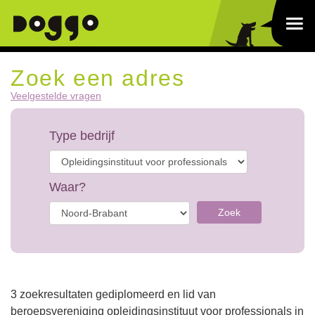
Zoek een adres
Veelgestelde vragen
Type bedrijf
Waar?
Zoek
3 zoekresultaten gediplomeerd en lid van
beroepsvereniging opleidingsinstituut voor professionals in