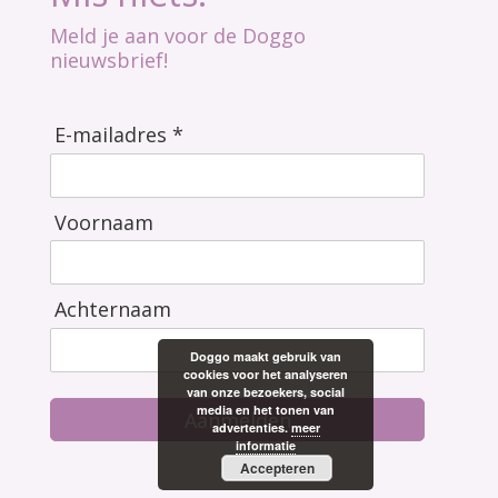
Meld je aan voor de Doggo
nieuwsbrief!
E-mailadres *
Voornaam
Achternaam
Doggo maakt gebruik van
cookies voor het analyseren
van onze bezoekers, social
media en het tonen van
Aanmelden
advertenties.
meer
informatie
Accepteren