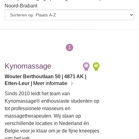
Noord-Brabant
1
Kynomassage
Wouter Berthoutlaan 50 | 4871 AK |
Etten-Leur |
Meer informatie
Sinds 2010 leidt het team van
Kynomassage® enthousiaste studenten op
tot professionele masseurs en
massagetherapeuten. Wij staan op
verschillende locaties in Nederland én
Belgie voor je klaar om je de fijne kneepjes
van het vak…