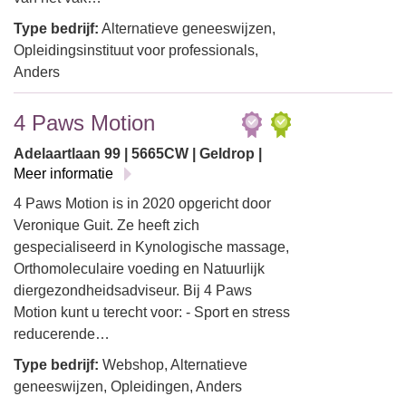
Type bedrijf:
Alternatieve geneeswijzen,
Opleidingsinstituut voor professionals,
Anders
4 Paws Motion
Adelaartlaan 99 | 5665CW | Geldrop |
Meer informatie
4 Paws Motion is in 2020 opgericht door
Veronique Guit. Ze heeft zich
gespecialiseerd in Kynologische massage,
Orthomoleculaire voeding en Natuurlijk
diergezondheidsadviseur. Bij 4 Paws
Motion kunt u terecht voor: - Sport en stress
reducerende…
Type bedrijf:
Webshop, Alternatieve
geneeswijzen, Opleidingen, Anders