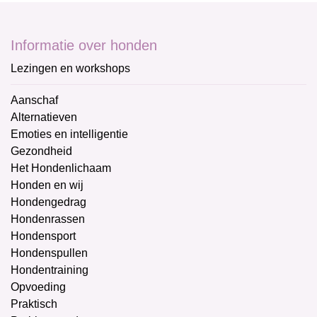
Informatie over honden
Lezingen en workshops
Aanschaf
Alternatieven
Emoties en intelligentie
Gezondheid
Het Hondenlichaam
Honden en wij
Hondengedrag
Hondenrassen
Hondensport
Hondenspullen
Hondentraining
Opvoeding
Praktisch