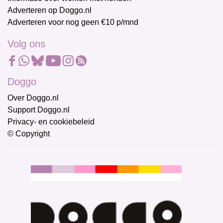
Adverteren op Doggo.nl
Adverteren voor nog geen €10 p/mnd
Volg ons
Doggo
Over Doggo.nl
Support Doggo.nl
Privacy- en cookiebeleid
© Copyright