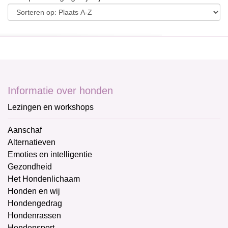
Informatie over honden
Lezingen en workshops
Aanschaf
Alternatieven
Emoties en intelligentie
Gezondheid
Het Hondenlichaam
Honden en wij
Hondengedrag
Hondenrassen
Hondensport