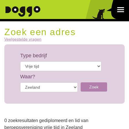
Zoek een adres
Veelgestelde vragen
Type bedrijf
Waar?
Zoek
0 zoekresultaten gediplomeerd en lid van
beroepsvereniging vrije tijd in Zeeland