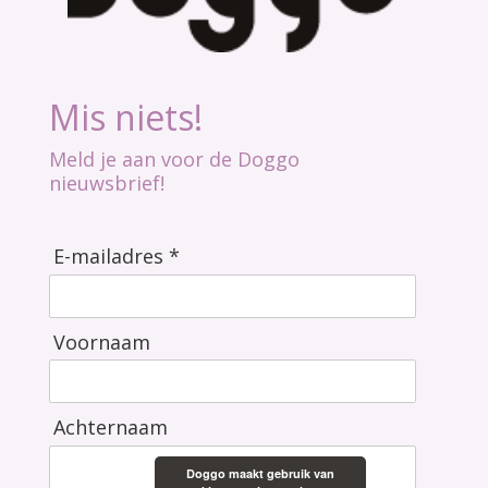
Mis niets!
Meld je aan voor de Doggo
nieuwsbrief!
E-mailadres *
Voornaam
Achternaam
Doggo maakt gebruik van