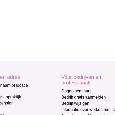
en adres
Voor bedrijven en
professionals
naam of locatie
Doggo seminars
tsenpraktijk
Bedrijf gratis aanmelden
pension
Bedrijf wijzigen
Informatie over werken met 