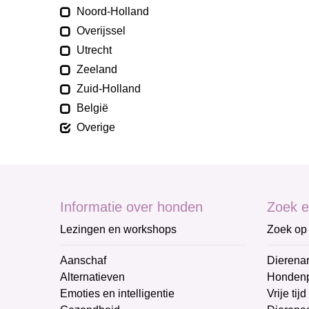
Noord-Holland
Overijssel
Utrecht
Zeeland
Zuid-Holland
België
Overige
Informatie over honden
Zoek e
Lezingen en workshops
Zoek op 
Aanschaf
Dierenar
Alternatieven
Honden
Emoties en intelligentie
Vrije tijd