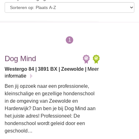
1
Dog Mind
Westergo 84 | 3891 BX | Zeewolde |
Meer
informatie
Ben jij opzoek naar een professionele,
kleinschalige en gezellige hondenschool
in de omgeving van Zeewolde en
Harderwijk? Dan ben je bij Dog Mind aan
het juiste adres! Professioneel: De
hondenschool wordt geleid door een
geschoold…