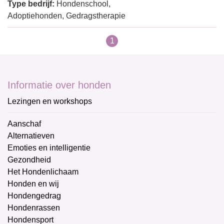
Type bedrijf:
Hondenschool,
Adoptiehonden, Gedragstherapie
1
Informatie over honden
Lezingen en workshops
Aanschaf
Alternatieven
Emoties en intelligentie
Gezondheid
Het Hondenlichaam
Honden en wij
Hondengedrag
Hondenrassen
Hondensport