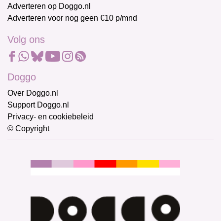
Adverteren op Doggo.nl
Adverteren voor nog geen €10 p/mnd
Volg ons
Doggo
Over Doggo.nl
Support Doggo.nl
Privacy- en cookiebeleid
© Copyright