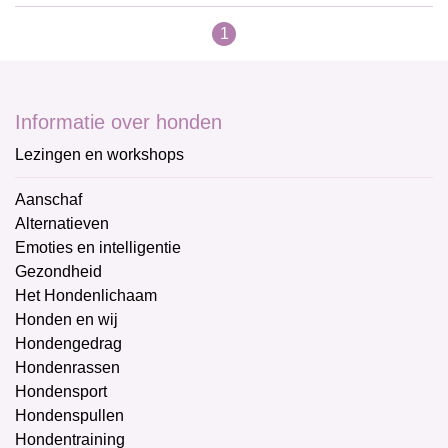
1
Informatie over honden
Lezingen en workshops
Aanschaf
Alternatieven
Emoties en intelligentie
Gezondheid
Het Hondenlichaam
Honden en wij
Hondengedrag
Hondenrassen
Hondensport
Hondenspullen
Hondentraining