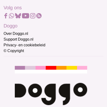
Volg ons
Doggo
Over Doggo.nl
Support Doggo.nl
Privacy- en cookiebeleid
© Copyright